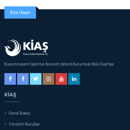
Bize Ulaşın
Kuyumcukent İşletme Anonim Şirketi Kurumsal Web Sayfası
KİAŞ
Genel Bakış
Yönetim Kurulları