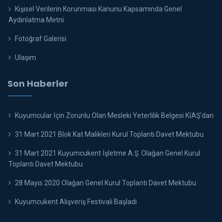
Kişisel Verilerin Korunması Kanunu Kapsamında Genel
Aydınlatma Metni
Fotoğraf Galerisi
Ulaşım
Son Haberler
Kuyumcular İçin Zorunlu Olan Mesleki Yeterlilik Belgesi KİAŞ'dan
31 Mart 2021 Blok Kat Malikleri Kurul Toplantı Davet Mektubu
31 Mart 2021 Kuyumcukent İşletme A.Ş. Olağan Genel Kurul
Toplantı Davet Mektubu
28 Mayıs 2020 Olağan Genel Kurul Toplantı Davet Mektubu
Kuyumcukent Alışveriş Festivali Başladı