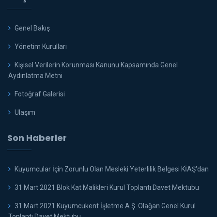
Genel Bakış
Yönetim Kurulları
Kişisel Verilerin Korunması Kanunu Kapsamında Genel
Aydınlatma Metni
Fotoğraf Galerisi
Ulaşım
Son Haberler
Kuyumcular İçin Zorunlu Olan Mesleki Yeterlilik Belgesi KİAŞ'dan
31 Mart 2021 Blok Kat Malikleri Kurul Toplantı Davet Mektubu
31 Mart 2021 Kuyumcukent İşletme A.Ş. Olağan Genel Kurul
Toplantı Davet Mektubu