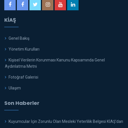
KİAŞ
Genel Bakış
Yönetim Kurulları
Kişisel Verilerin Korunması Kanunu Kapsamında Genel
Aydınlatma Metni
Fotoğraf Galerisi
Ulaşım
Son Haberler
Kuyumcular İçin Zorunlu Olan Mesleki Yeterlilik Belgesi KİAŞ'dan